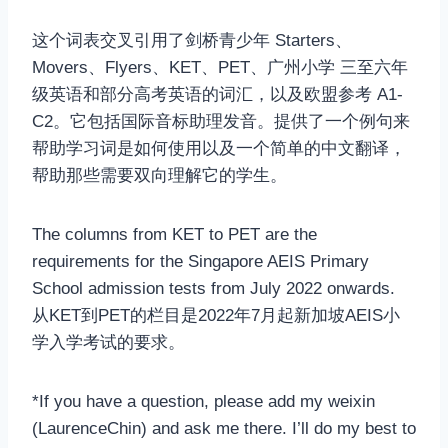
这个词表交叉引用了剑桥青少年 Starters、
Movers、Flyers、KET、PET、广州小学 三至六年
级英语和部分高考英语的词汇，以及欧盟参考 A1-
C2。它包括国际音标助理发音。提供了一个例句来
帮助学习词是如何使用以及一个简单的中文翻译，
帮助那些需要双向理解它的学生。
The columns from KET to PET are the
requirements for the Singapore AEIS Primary
School admission tests from July 2022 onwards.
从KET到PET的栏目是2022年7月起新加坡AEIS小
学入学考试的要求。
*If you have a question, please add my weixin
(LaurenceChin) and ask me there. I’ll do my best to