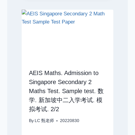
AEIS Maths. Admission to
Singapore Secondary 2
Maths Test. Sample test. 数
学. 新加坡中二入学考试. 模
拟考试. 2/2
By
LC 甄老师
20220830