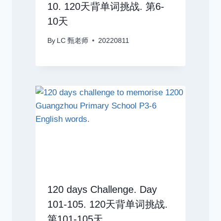
10. 120天背单词挑战. 第6-
10天
By
LC 甄老师
20220811
120 days Challenge. Day
101-105. 120天背单词挑战.
第101-105天