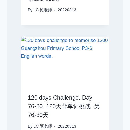
By
LC 甄老师
20220813
120 days Challenge. Day
76-80. 120天背单词挑战. 第
76-80天
By
LC 甄老师
20220813