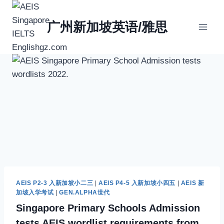
Skip
to
广州新加坡英语/雅思
content
AEIS P2-3 入新加坡小二三
|
AEIS P4-5 入新加坡小四五
|
AEIS 新
加坡入学考试
|
GEN.ALPHA世代
Singapore Primary Schools Admission
tests AEIS wordlist requirements from