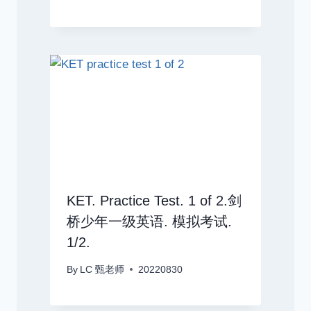
KET. Practice Test. 1 of 2.剑
桥少年一级英语. 模拟考试.
1/2.
By
LC 甄老师
20220830