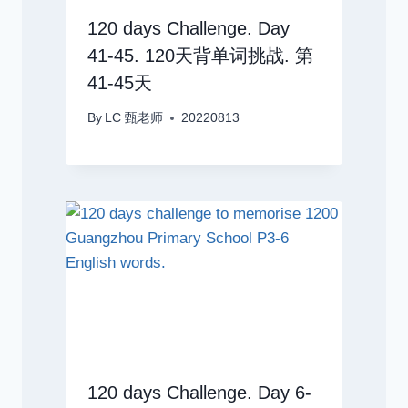
120 days Challenge. Day
41-45. 120天背单词挑战. 第
41-45天
By
LC 甄老师
20220813
120 days Challenge. Day 6-