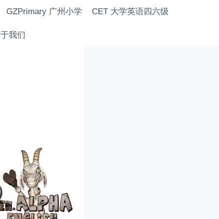
GZPrimary 广州小学
CET 大学英语四六级
 关于我们