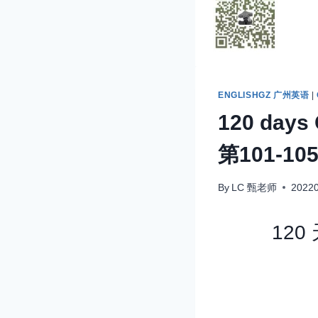
ENGLISHGZ 广州英语
|
120 days
第101-10
By
LC 甄老师
2022
120