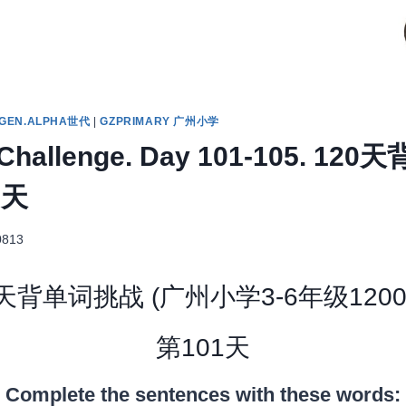
GEN.ALPHA世代
|
GZPRIMARY 广州小学
 Challenge. Day 101-105. 1
5天
0813
 天背单词挑战 (广州小学3-6年级120
第101天
Complete the sentences with these words: