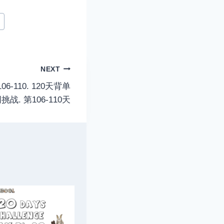
NEXT
y 106-110. 120天背单
挑战. 第106-110天