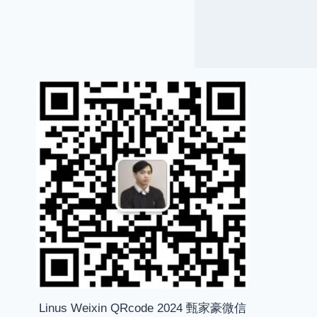
Linus Weixin QRcode 2024 甄家豪微信